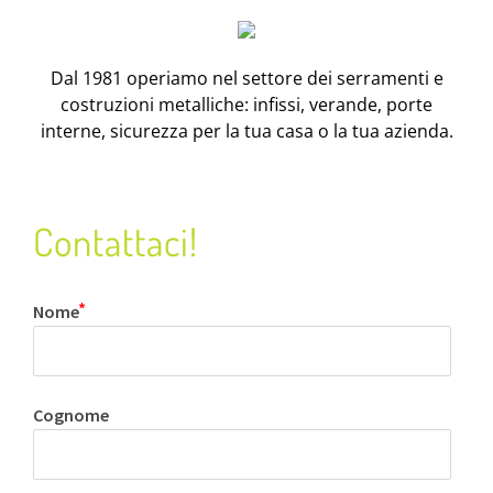
Dal 1981 operiamo nel settore dei serramenti e
costruzioni metalliche: infissi, verande, porte
interne, sicurezza per la tua casa o la tua azienda.
Contattaci!
Nome
Cognome