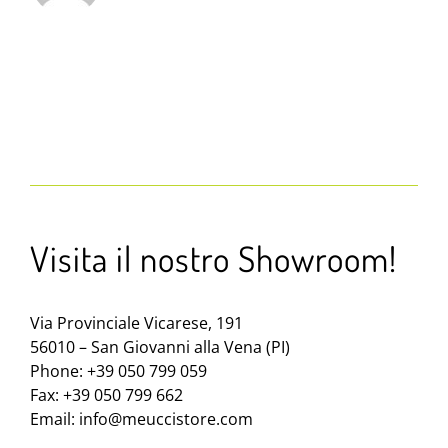
Visita il nostro Showroom!
Via Provinciale Vicarese, 191
56010 – San Giovanni alla Vena (PI)
Phone: +39 050 799 059
Fax: +39 050 799 662
Email:
info@meuccistore.com