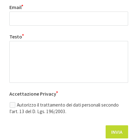
Email
Testo
Accettazione Privacy
Autorizzo il trattamento dei dati personali secondo
l'art. 13 del D. Lgs. 196/2003.
INVIA