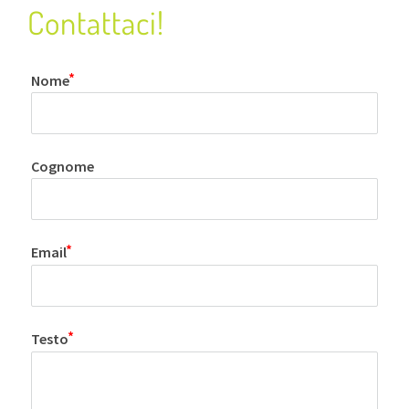
Contattaci!
Nome
Cognome
Email
Testo