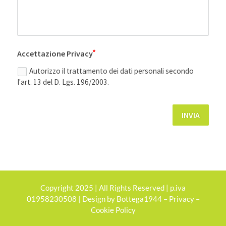
Accettazione Privacy
Autorizzo il trattamento dei dati personali secondo
l'art. 13 del D. Lgs. 196/2003.
INVIA
Copyright 2025 | All Rights Reserved | p.iva
01958230508 | Design by
Bottega1944
–
Privacy
–
Cookie Policy