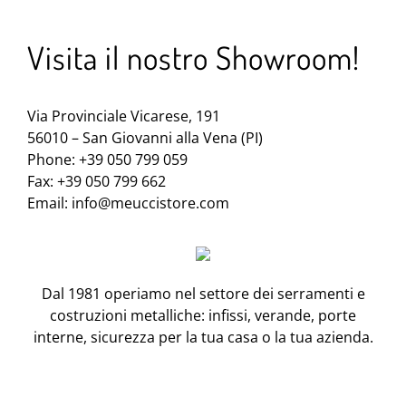
Visita il nostro Showroom!
Via Provinciale Vicarese, 191
56010 – San Giovanni alla Vena (PI)
Phone: +39 050 799 059
Fax: +39 050 799 662
Email:
info@meuccistore.com
Dal 1981 operiamo nel settore dei serramenti e
costruzioni metalliche: infissi, verande, porte
interne, sicurezza per la tua casa o la tua azienda.