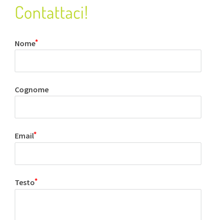
Contattaci!
Nome
Cognome
Email
Testo