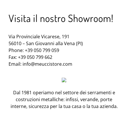
Visita il nostro Showroom!
Via Provinciale Vicarese, 191
56010 – San Giovanni alla Vena (PI)
Phone: +39 050 799 059
Fax: +39 050 799 662
Email:
info@meuccistore.com
Dal 1981 operiamo nel settore dei serramenti e
costruzioni metalliche: infissi, verande, porte
interne, sicurezza per la tua casa o la tua azienda.