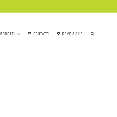
PRODOTTI
CONTATTI
DOVE SIAMO