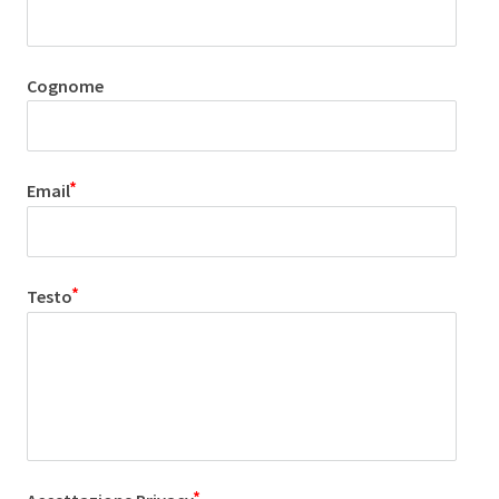
Cognome
Email
Testo