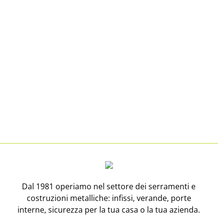
Dal 1981 operiamo nel settore dei serramenti e
costruzioni metalliche: infissi, verande, porte
interne, sicurezza per la tua casa o la tua azienda.