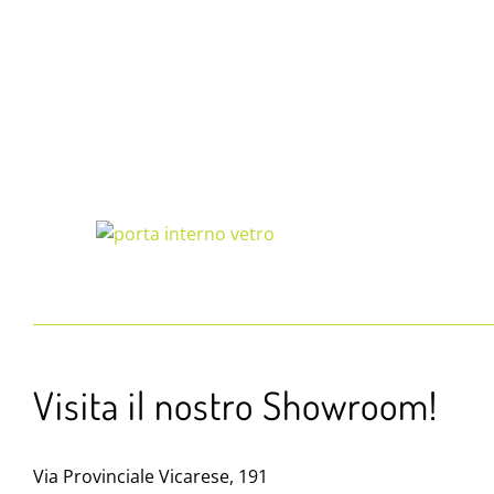
Visita il nostro Showroom!
Via Provinciale Vicarese, 191