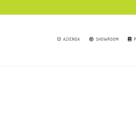
AZIENDA
SHOWROOM