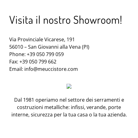
Visita il nostro Showroom!
Via Provinciale Vicarese, 191
56010 – San Giovanni alla Vena (PI)
Phone: +39 050 799 059
Fax: +39 050 799 662
Email:
info@meuccistore.com
Dal 1981 operiamo nel settore dei serramenti e
costruzioni metalliche: infissi, verande, porte
interne, sicurezza per la tua casa o la tua azienda.