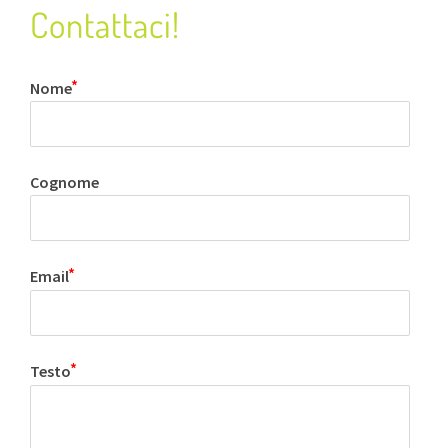
Contattaci!
Nome
Cognome
Email
Testo