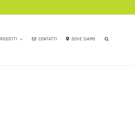
PRODOTTI
CONTATTI
DOVE SIAMO