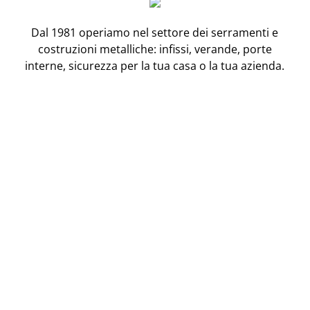
Dal 1981 operiamo nel settore dei serramenti e
costruzioni metalliche: infissi, verande, porte
interne, sicurezza per la tua casa o la tua azienda.