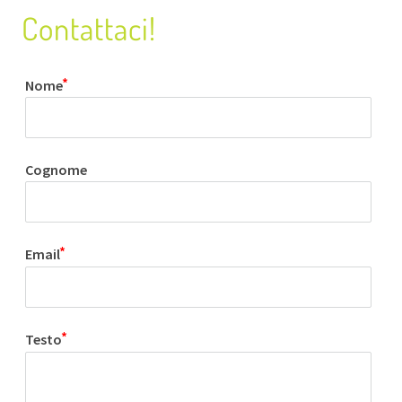
Contattaci!
Nome
Cognome
Email
Testo