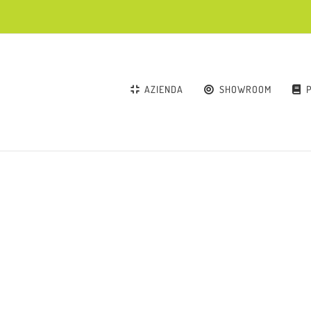
AZIENDA
SHOWROOM