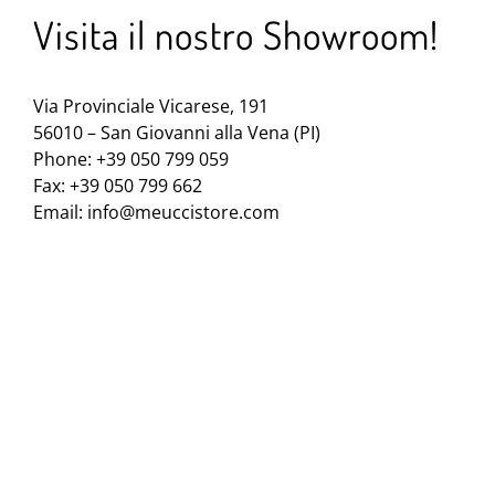
Visita il nostro Showroom!
Via Provinciale Vicarese, 191
56010 – San Giovanni alla Vena (PI)
Phone: +39 050 799 059
Fax: +39 050 799 662
Email:
info@meuccistore.com