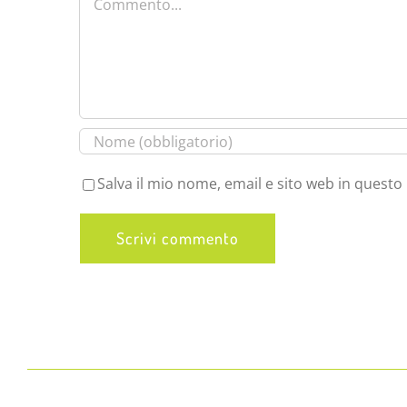
Salva il mio nome, email e sito web in quest