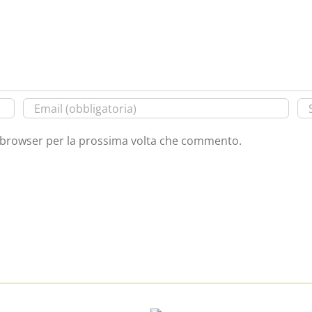
o browser per la prossima volta che commento.