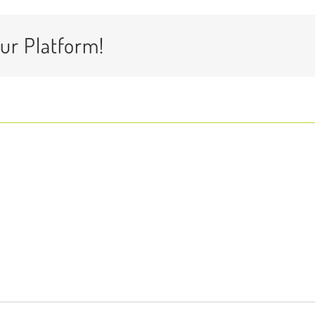
ur Platform!