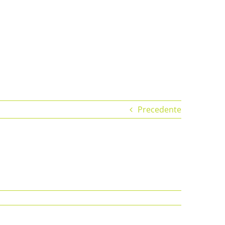
Precedente