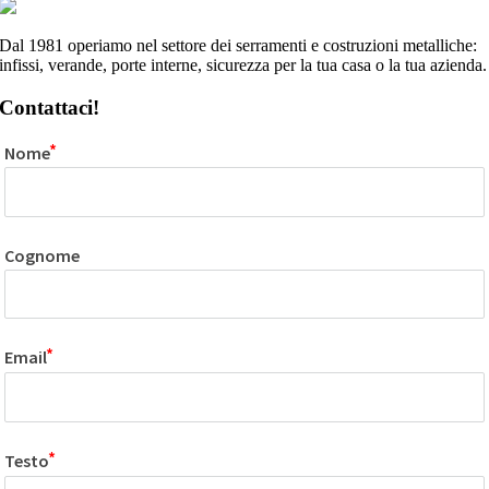
Dal 1981 operiamo nel settore dei serramenti e costruzioni metalliche:
infissi, verande, porte interne, sicurezza per la tua casa o la tua azienda.
Contattaci!
Nome
Cognome
Email
Testo