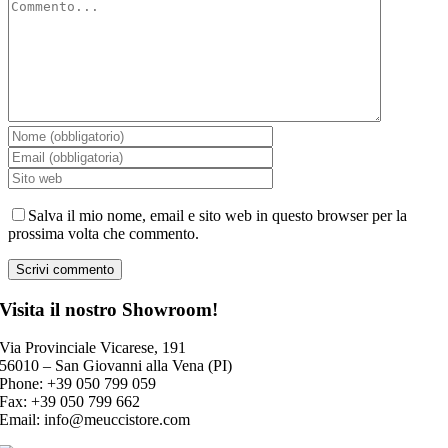
Salva il mio nome, email e sito web in questo browser per la
prossima volta che commento.
Visita il nostro Showroom!
Via Provinciale Vicarese, 191
56010 – San Giovanni alla Vena (PI)
Phone: +39 050 799 059
Fax: +39 050 799 662
Email:
info@meuccistore.com