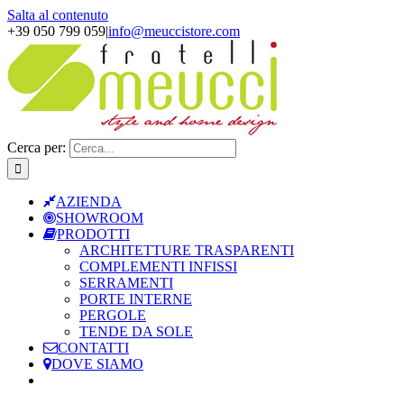
Salta al contenuto
+39 050 799 059
|
info@meuccistore.com
Cerca per:
AZIENDA
SHOWROOM
PRODOTTI
ARCHITETTURE TRASPARENTI
COMPLEMENTI INFISSI
SERRAMENTI
PORTE INTERNE
PERGOLE
TENDE DA SOLE
CONTATTI
DOVE SIAMO