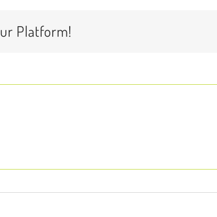
ur Platform!