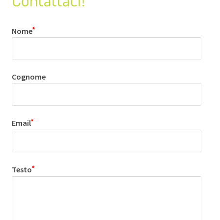
Nome
Cognome
Email
Testo