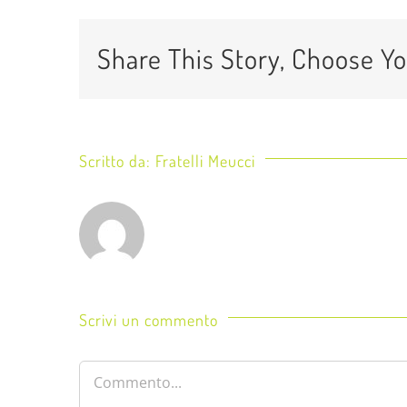
Share This Story, Choose Yo
Scritto da:
Fratelli Meucci
Scrivi un commento
Commento