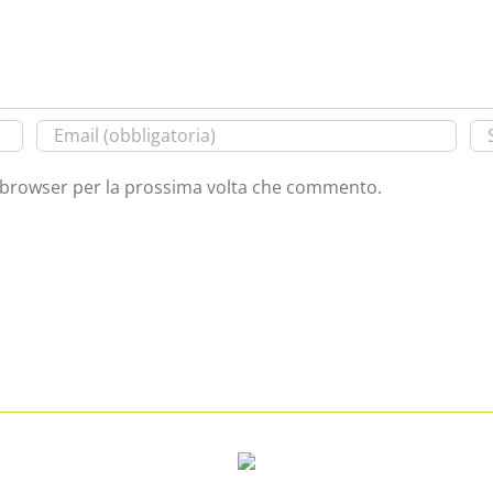
o browser per la prossima volta che commento.