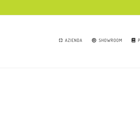
AZIENDA
SHOWROOM