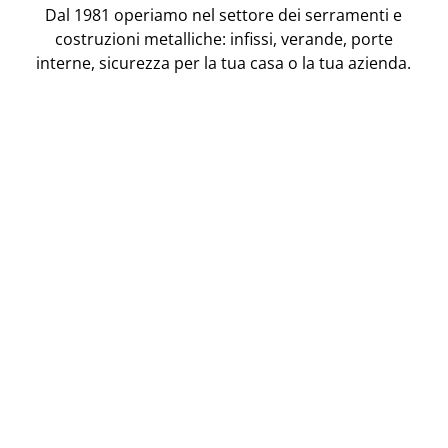
Dal 1981 operiamo nel settore dei serramenti e
costruzioni metalliche: infissi, verande, porte
interne, sicurezza per la tua casa o la tua azienda.