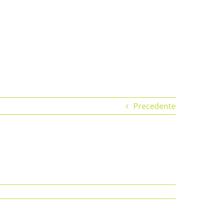
Precedente