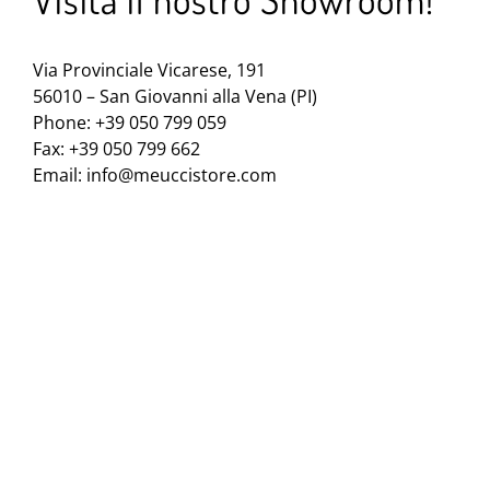
Via Provinciale Vicarese, 191
56010 – San Giovanni alla Vena (PI)
Phone: +39 050 799 059
Fax: +39 050 799 662
Email:
info@meuccistore.com