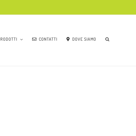
PRODOTTI
CONTATTI
DOVE SIAMO