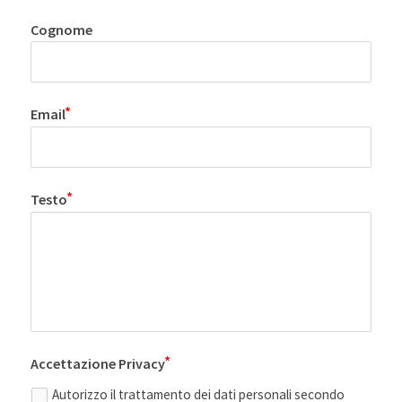
Cognome
Email
Testo
Accettazione Privacy
Autorizzo il trattamento dei dati personali secondo