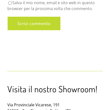
Salva il mio nome, email e sito web in questo
browser per la prossima volta che commento.
Visita il nostro Showroom!
Via Provinciale Vicarese, 191