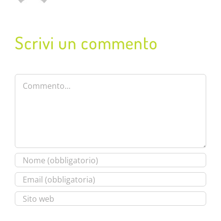
Scrivi un commento
Commento