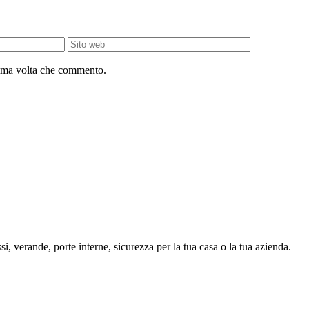
sima volta che commento.
i, verande, porte interne, sicurezza per la tua casa o la tua azienda.