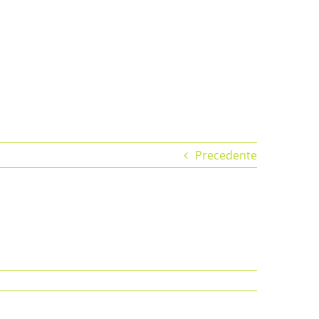
Precedente