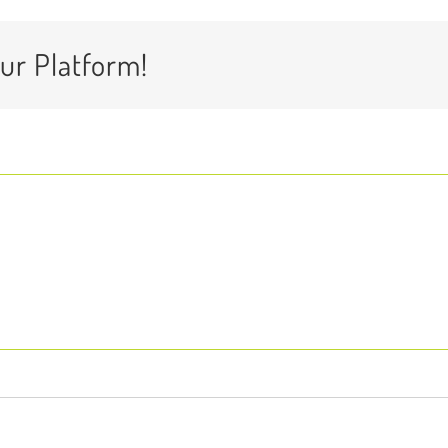
ur Platform!