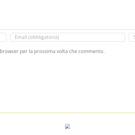
o browser per la prossima volta che commento.