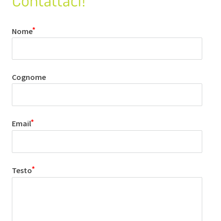
Nome
Cognome
Email
Testo