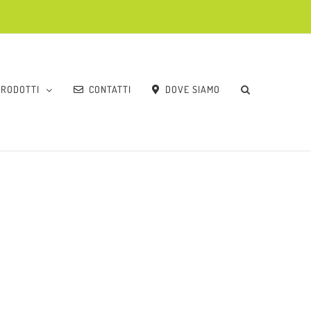
PRODOTTI
CONTATTI
DOVE SIAMO