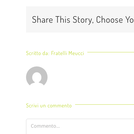
Share This Story, Choose Yo
Scritto da:
Fratelli Meucci
Scrivi un commento
Commento