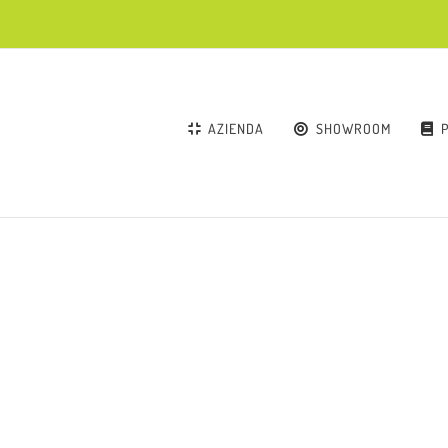
AZIENDA
SHOWROOM