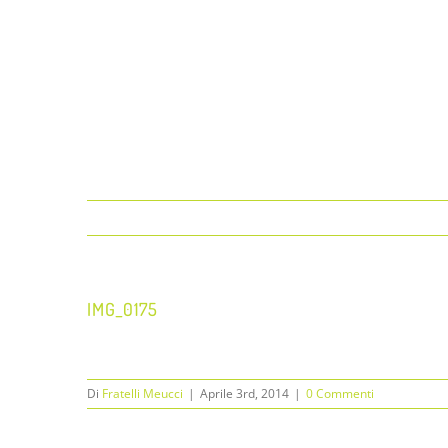
IMG_0175
Di
Fratelli Meucci
|
Aprile 3rd, 2014
|
0 Commenti