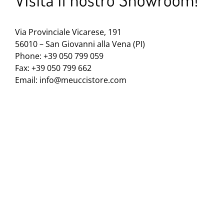
Via Provinciale Vicarese, 191
56010 – San Giovanni alla Vena (PI)
Phone: +39 050 799 059
Fax: +39 050 799 662
Email:
info@meuccistore.com