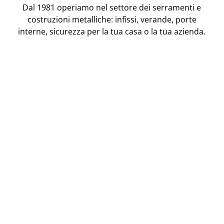
Dal 1981 operiamo nel settore dei serramenti e
costruzioni metalliche: infissi, verande, porte
interne, sicurezza per la tua casa o la tua azienda.